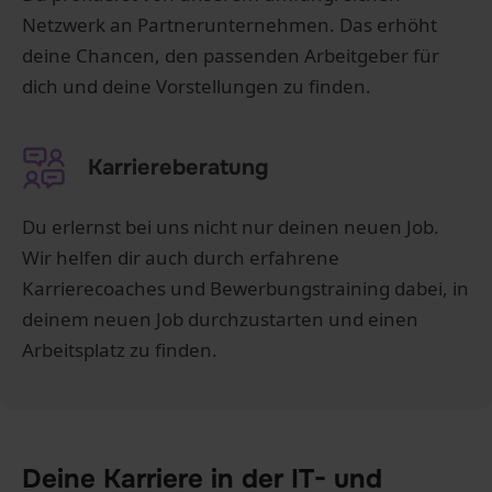
Netzwerk an Partnerunternehmen. Das erhöht
deine Chancen, den passenden Arbeitgeber für
dich und deine Vorstellungen zu finden.
Karriereberatung
Du erlernst bei uns nicht nur deinen neuen Job.
Wir helfen dir auch durch erfahrene
Karrierecoaches und Bewerbungstraining dabei, in
deinem neuen Job durchzustarten und einen
Arbeitsplatz zu finden.
Deine Karriere in der IT- und