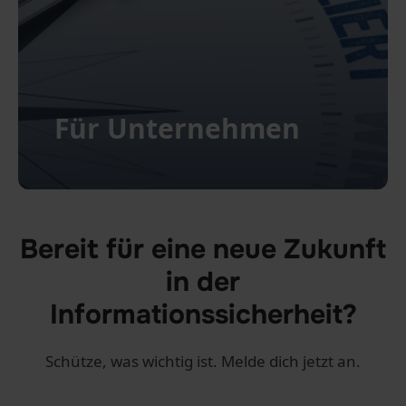
Für Unternehmen
Bereit für eine neue Zukunft
in der
Informationssicherheit?
Schütze, was wichtig ist. Melde dich jetzt an.