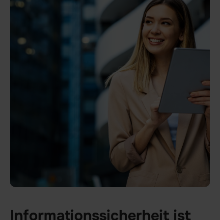
Informationssicherheit ist