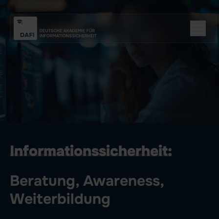
Informationssicherheit:
Beratung, Awareness,
Weiterbildung