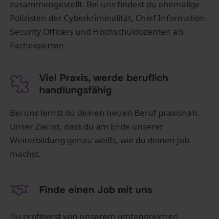
zusammengestellt. Bei uns findest du ehemalige
Polizisten der Cyberkriminalität, Chief Information
Security Officers und Hochschuldozenten als
Fachexperten.
Viel Praxis, werde beruflich
handlungsfähig
Bei uns lernst du deinen neuen Beruf praxisnah.
Unser Ziel ist, dass du am Ende unserer
Weiterbildung genau weißt, wie du deinen Job
machst.
Finde einen Job mit uns
Du profitierst von unserem umfangreichen