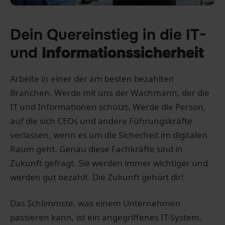
Dein Quereinstieg in die IT-
und
Informationssicherheit
Arbeite in einer der am besten bezahlten
Branchen. Werde mit uns der Wachmann, der die
IT und Informationen schützt. Werde die Person,
auf die sich CEOs und andere Führungskräfte
verlassen, wenn es um die Sicherheit im digitalen
Raum geht. Genau diese Fachkräfte sind in
Zukunft gefragt. Sie werden immer wichtiger und
werden gut bezahlt. Die Zukunft gehört dir!
Das Schlimmste, was einem Unternehmen
passieren kann, ist ein angegriffenes IT-System.