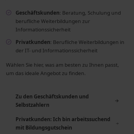
Geschäftskunden
: Beratung, Schulung und
berufliche Weiterbildungen zur
Informationssicherheit
Privatkunden
: Berufliche Weiterbildungen in
der IT- und Informationssicherheit
Wählen Sie hier, was am besten zu Ihnen passt,
um das ideale Angebot zu finden.
Zu den Geschäftskunden und
Selbstzahlern
Privatkunden: Ich bin arbeitssuchend
mit Bildungsgutschein