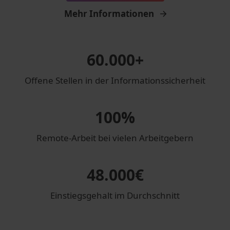
Mehr Informationen
60.000
+
Offene Stellen in der Informationssicherheit
100
%
Remote-Arbeit bei vielen Arbeitgebern
48.000
€
Einstiegsgehalt im Durchschnitt