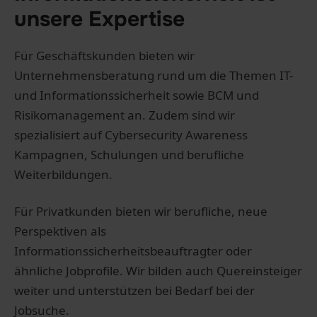
unsere Expertise
Für Geschäftskunden bieten wir
Unternehmensberatung rund um die Themen IT-
und Informationssicherheit sowie BCM und
Risikomanagement an. Zudem sind wir
spezialisiert auf Cybersecurity Awareness
Kampagnen, Schulungen und berufliche
Weiterbildungen.
Für Privatkunden bieten wir berufliche, neue
Perspektiven als
Informationssicherheitsbeauftragter oder
ähnliche Jobprofile. Wir bilden auch Quereinsteiger
weiter und unterstützen bei Bedarf bei der
Jobsuche.