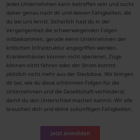
Jedes Unternehmen kann betroffen sein und sucht
daher genau nach dir und deinen Fähigkeiten, die
du bei uns lernst. Sicherlich hast du in der
Vergangenheit die schwerwiegenden Folgen
mitbekommen, gerade wenn Unternehmen der
kritischen Infrastruktur angegriffen werden.
Krankenhäuser können nicht operieren, Züge
können nicht fahren oder der Strom kommt
plötzlich nicht mehr aus der Steckdose. Wir bringen
dir bei, wie du diese schlimmen Folgen für die
Unternehmen und die Gesellschaft verhinderst,
damit du den Unterschied machen kannst. Wir alle
brauchen dich und deine zukünftigen Fähigkeiten.
Jetzt anmelden