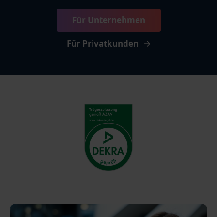
Für Unternehmen
Für Privatkunden