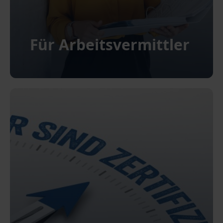
Für Arbeitsvermittler