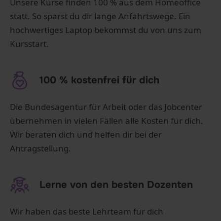
Unsere Kurse finden 100 % aus dem Homeoffice
statt. So sparst du dir lange Anfahrtswege. Ein
hochwertiges Laptop bekommst du von uns zum
Kursstart.
100 % kostenfrei für dich
Die Bundesagentur für Arbeit oder das Jobcenter
übernehmen in vielen Fällen alle Kosten für dich.
Wir beraten dich und helfen dir bei der
Antragstellung.
Lerne von den besten Dozenten
Wir haben das beste Lehrteam für dich