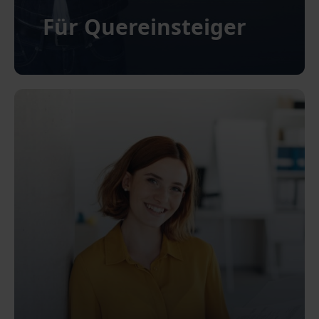
Für Quereinsteiger