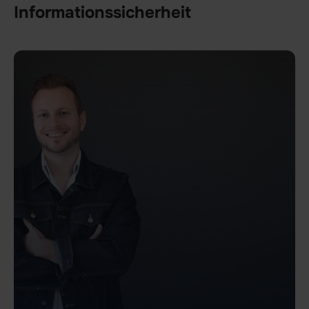
Informationssicherheit