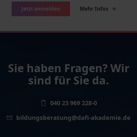
Jetzt anmelden
Mehr Infos
Sie haben Fragen? Wir
sind für Sie da.
040 23 969 228-0
bildungsberatung@dafi-akademie.de